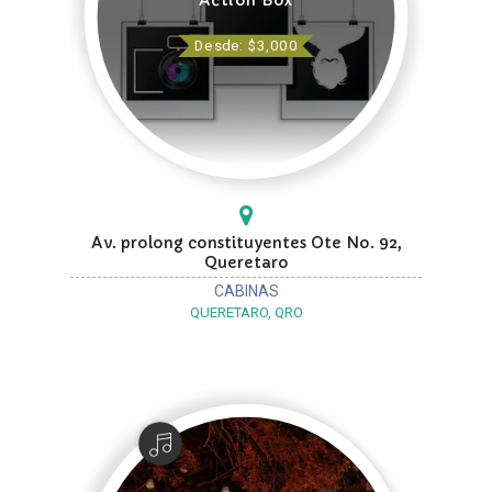
Desde: $3,000
Av. prolong constituyentes Ote No. 92,
Queretaro
CABINAS
QUERETARO, QRO