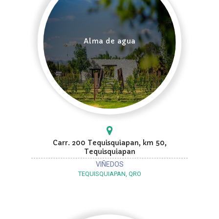
Alma de agua
Carr. 200 Tequisquiapan, km 50,
Tequisquiapan
VIÑEDOS
TEQUISQUIAPAN, QRO