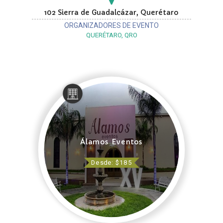
102 Sierra de Guadalcázar, Querétaro
ORGANIZADORES DE EVENTO
QUERÉTARO, QRO
Álamos Eventos
Desde: $185