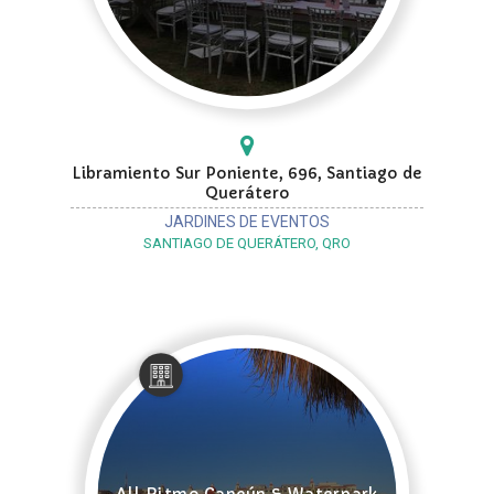
Libramiento Sur Poniente, 696, Santiago de
Querátero
JARDINES DE EVENTOS
SANTIAGO DE QUERÁTERO, QRO
All Ritmo Cancún & Waterpark