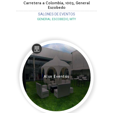
Carretera a Colombia, 1003, General
Escobedo
SALONES DE EVENTOS
GENERAL ESCOBEDO, MTY
Alux Eventos