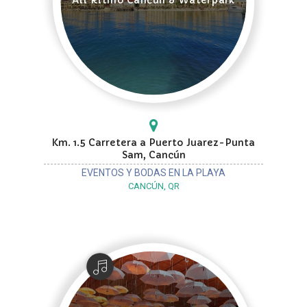
Km. 1.5 Carretera a Puerto Juarez-Punta
Sam, Cancún
EVENTOS Y BODAS EN LA PLAYA
CANCÚN, QR