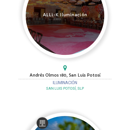
ALLi-K Iluminación
Andrés Olmos 180, San Luis Potosí
ILUMINACIÓN
SAN LUIS POTOSÍ, SLP