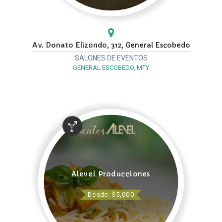
Av. Donato Elizondo, 312, General Escobedo
SALONES DE EVENTOS
GENERAL ESCOBEDO, MTY
Alevel Producciones
Desde: $5,000