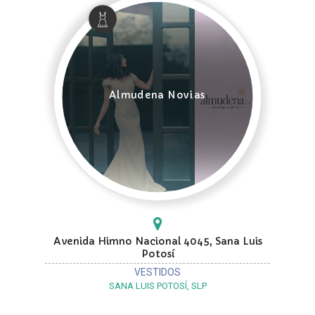
Almudena Novias
Avenida Himno Nacional 4045, Sana Luis
Potosí
VESTIDOS
SANA LUIS POTOSÍ, SLP