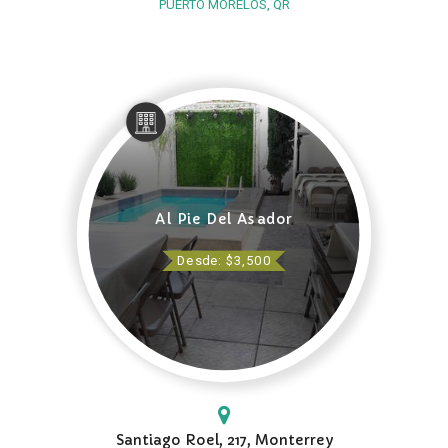
PUERTO MORELOS, QR
Al Pie Del Asador
Desde: $3,500
Santiago Roel, 217, Monterrey