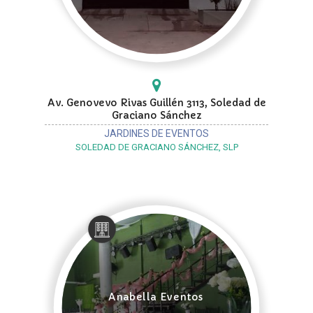
Av. Genovevo Rivas Guillén 3113, Soledad de
Graciano Sánchez
JARDINES DE EVENTOS
SOLEDAD DE GRACIANO SÁNCHEZ, SLP
Anabella Eventos