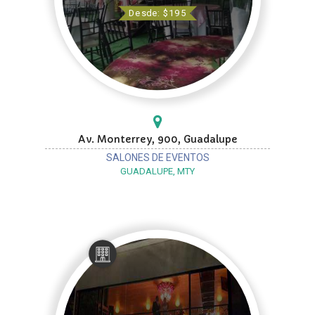
Desde: $195
Av. Monterrey, 900, Guadalupe
SALONES DE EVENTOS
GUADALUPE, MTY