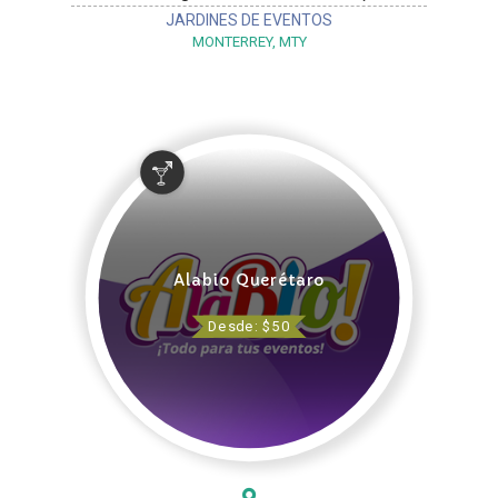
JARDINES DE EVENTOS
MONTERREY, MTY
Alabio Querétaro
Desde: $50