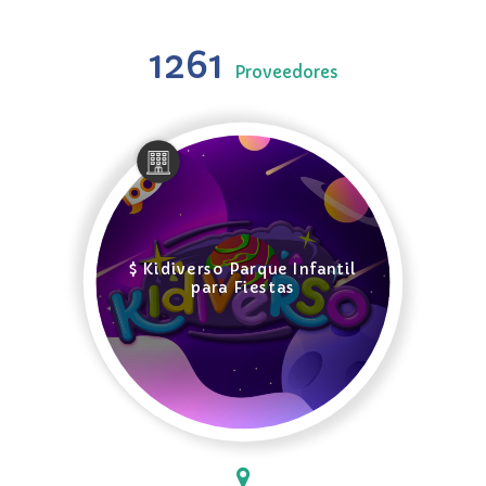
1261
Proveedores
$ Kidiverso Parque Infantil
para Fiestas