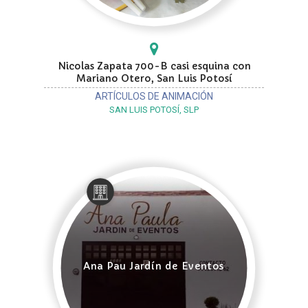
Nicolas Zapata 700-B casi esquina con
Mariano Otero, San Luis Potosí
ARTÍCULOS DE ANIMACIÓN
SAN LUIS POTOSÍ, SLP
Ana Pau Jardín de Eventos