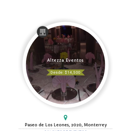
Altezza Eventos
Desde: $14,500
Paseo de Los Leones, 2020, Monterrey