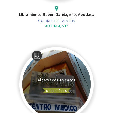
Libramiento Rubén García, 250, Apodaca
SALONES DE EVENTOS
APODACA, MTY
Alcatraces Eventos
Desde: $115