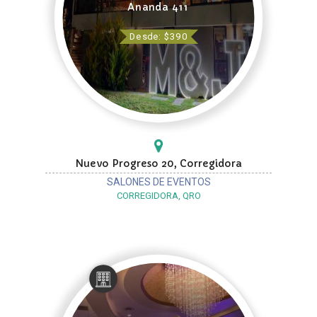
Ananda 411
Desde: $390
Nuevo Progreso 20, Corregidora
SALONES DE EVENTOS
CORREGIDORA, QRO