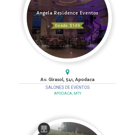
Angela Residence Eventos
Desde: $149
Av. Girasol, 541, Apodaca
SALONES DE EVENTOS
APODACA, MTY