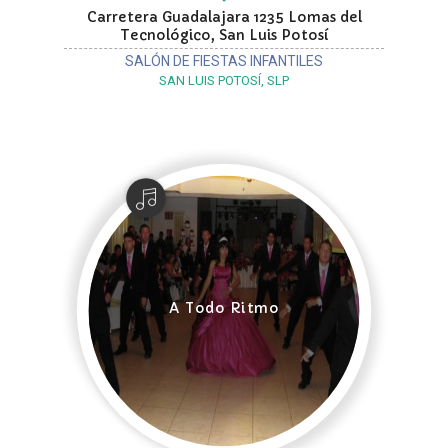
Carretera Guadalajara 1235 Lomas del
Tecnológico, San Luis Potosí
SALÓN DE FIESTAS INFANTILES
SAN LUIS POTOSÍ, SLP
A Todo Ritmo