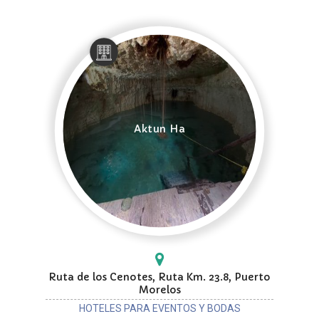
Aktun Ha
Ruta de los Cenotes, Ruta Km. 23.8, Puerto
Morelos
HOTELES PARA EVENTOS Y BODAS