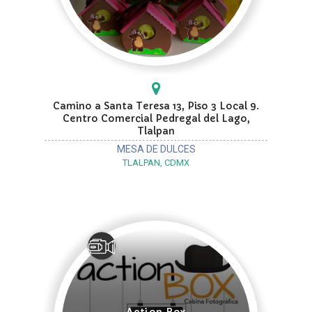
Camino a Santa Teresa 13, Piso 3 Local 9.
Centro Comercial Pedregal del Lago,
Tlalpan
MESA DE DULCES
TLALPAN, CDMX
Action Box