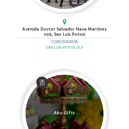
Avenida Doctor Salvador Nava Martínez
1129, San Luis Potosi
COREOGRAFIA
SAN LUIS POTOSI, SLP
Abu Gifts