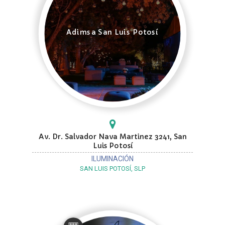
Adimsa San Luis Potosí
Av. Dr. Salvador Nava Martinez 3241, San
Luis Potosí
ILUMINACIÓN
SAN LUIS POTOSÍ, SLP