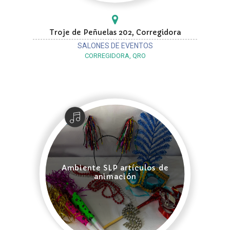
Troje de Peñuelas 202, Corregidora
SALONES DE EVENTOS
CORREGIDORA, QRO
Ambiente SLP artículos de
animación