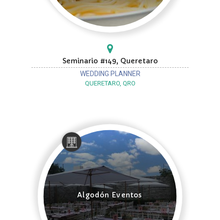
Seminario #149, Queretaro
WEDDING PLANNER
QUERETARO, QRO
Algodón Eventos