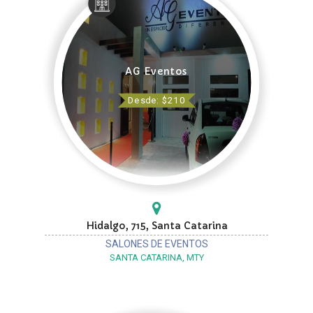
AG Eventos
Desde: $210
Hidalgo, 715, Santa Catarina
SALONES DE EVENTOS
SANTA CATARINA, MTY