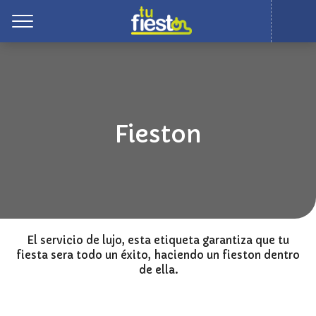
Toggle
Fieston
El servicio de lujo, esta etiqueta garantiza que tu
fiesta sera todo un éxito, haciendo un fieston dentro
de ella.