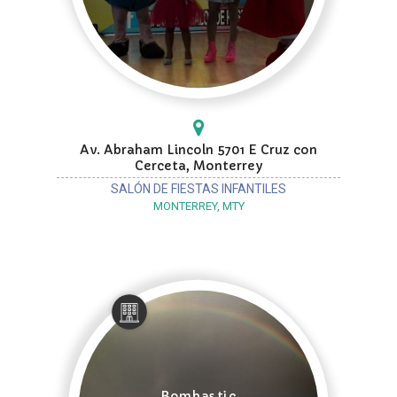
Av. Abraham Lincoln 5701 E Cruz con
Cerceta, Monterrey
SALÓN DE FIESTAS INFANTILES
MONTERREY, MTY
Bombastic