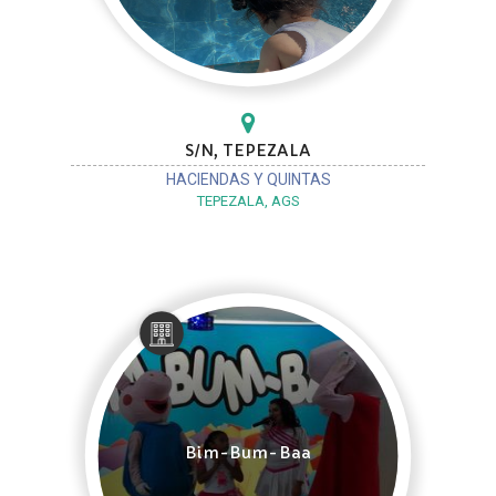
S/N, TEPEZALA
HACIENDAS Y QUINTAS
TEPEZALA, AGS
Bim-Bum-Baa