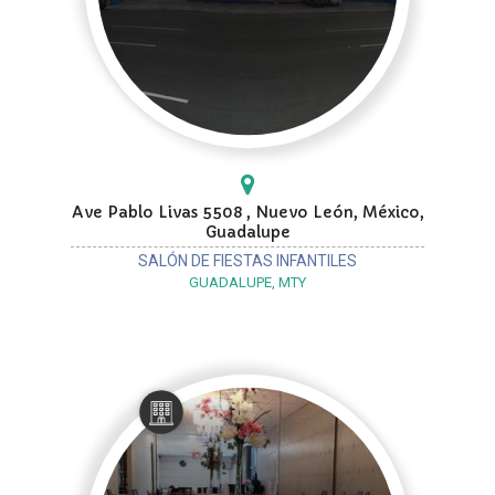
Ave Pablo Livas 5508 , Nuevo León, México,
Guadalupe
SALÓN DE FIESTAS INFANTILES
GUADALUPE, MTY