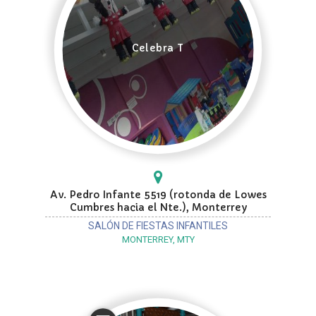
Celebra T
Av. Pedro Infante 5519 (rotonda de Lowes
Cumbres hacia el Nte.), Monterrey
SALÓN DE FIESTAS INFANTILES
MONTERREY, MTY