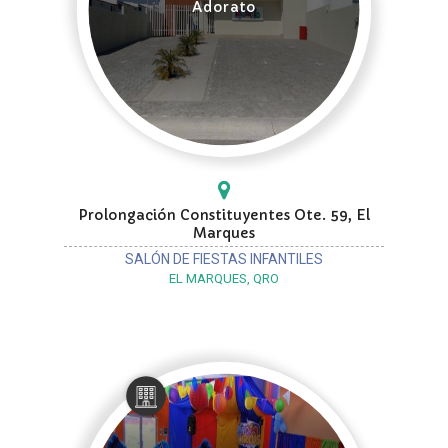
Adorato
Prolongación Constituyentes Ote. 59, El
Marques
SALÓN DE FIESTAS INFANTILES
EL MARQUES, QRO