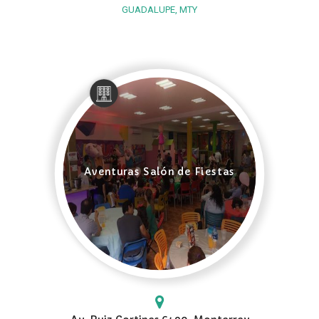
GUADALUPE, MTY
Aventuras Salón de Fiestas