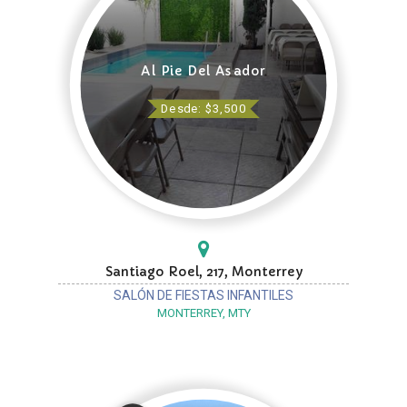
Al Pie Del Asador
Desde: $3,500
Santiago Roel, 217, Monterrey
SALÓN DE FIESTAS INFANTILES
MONTERREY, MTY