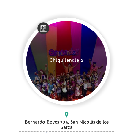
Chiquilandia 2
Bernardo Reyes 705, San Nicolás de los
Garza