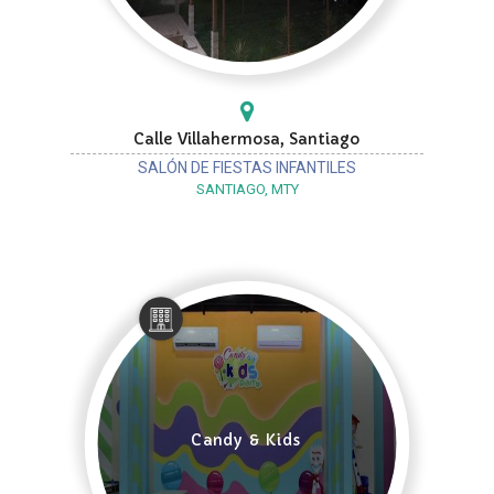
Calle Villahermosa, Santiago
SALÓN DE FIESTAS INFANTILES
SANTIAGO, MTY
Candy & Kids