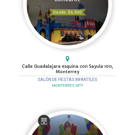
Desde: $6,500
Calle Guadalajara esquina con Sayula 1011,
Monterrey
SALÓN DE FIESTAS INFANTILES
MONTERREY, MTY