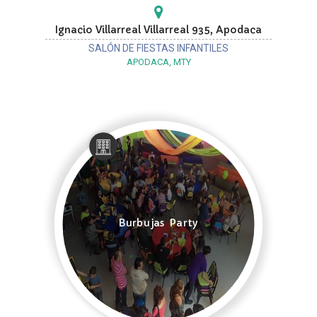
Ignacio Villarreal Villarreal 935, Apodaca
SALÓN DE FIESTAS INFANTILES
APODACA, MTY
Burbujas Party