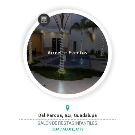
Arrecife Eventos
Del Parque, 641, Guadalupe
SALÓN DE FIESTAS INFANTILES
GUADALUPE, MTY