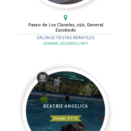
Paseo de Los Claveles, 250, General
Escobedo
SALÓN DE FIESTAS INFANTILES
GENERAL ESCOBEDO, MTY
BEATRIZ ANGELICA
Desde: $175