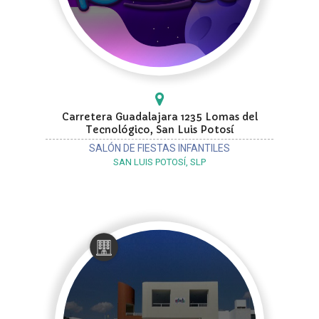
Carretera Guadalajara 1235 Lomas del
Tecnológico, San Luis Potosí
SALÓN DE FIESTAS INFANTILES
SAN LUIS POTOSÍ, SLP