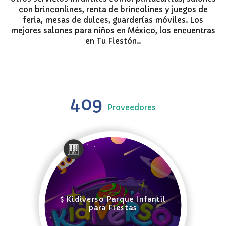
con brinconlines, renta de brincolines y juegos de
feria, mesas de dulces, guarderías móviles. Los
mejores salones para niños en México, los encuentras
en Tu Fiestón..
409
Proveedores
$ Kidiverso Parque Infantil
para Fiestas