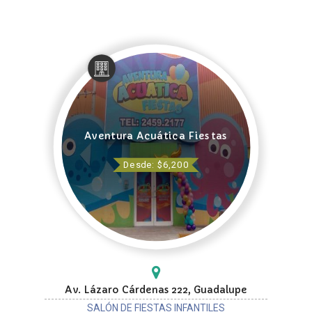
Aventura Acuática Fiestas
Desde: $6,200
Av. Lázaro Cárdenas 222, Guadalupe
SALÓN DE FIESTAS INFANTILES