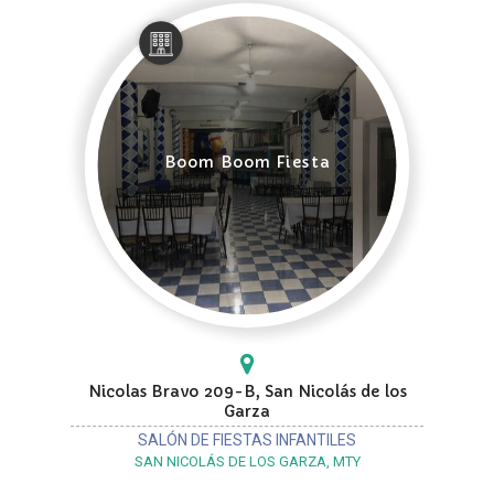
Boom Boom Fiesta
Nicolas Bravo 209-B, San Nicolás de los
Garza
SALÓN DE FIESTAS INFANTILES
SAN NICOLÁS DE LOS GARZA, MTY