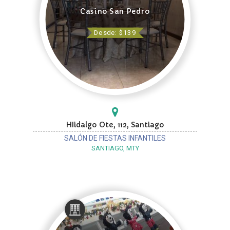
Casino San Pedro
Desde: $139
HIidalgo Ote, 112, Santiago
SALÓN DE FIESTAS INFANTILES
SANTIAGO, MTY