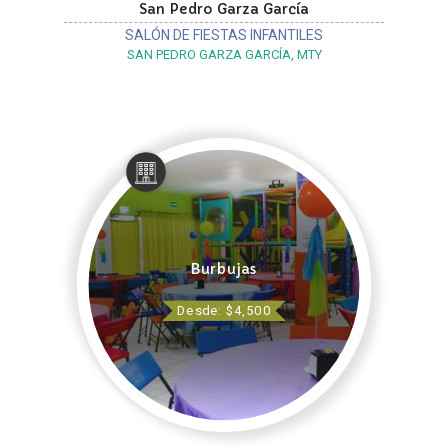
San Pedro Garza García
SALÓN DE FIESTAS INFANTILES
SAN PEDRO GARZA GARCÍA, MTY
Burbujas
Desde: $4,500