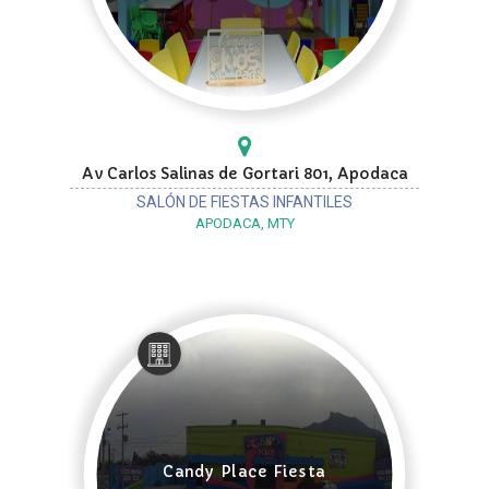
Av Carlos Salinas de Gortari 801, Apodaca
SALÓN DE FIESTAS INFANTILES
APODACA, MTY
Candy Place Fiesta